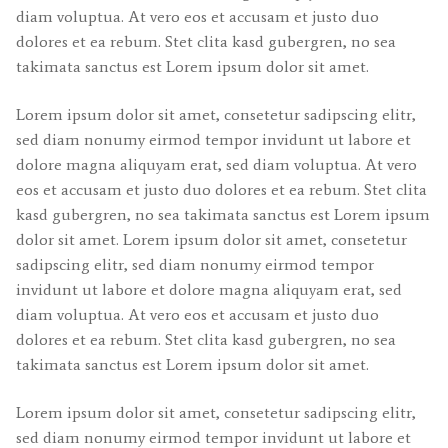
diam voluptua. At vero eos et accusam et justo duo
dolores et ea rebum. Stet clita kasd gubergren, no sea
takimata sanctus est Lorem ipsum dolor sit amet.
Lorem ipsum dolor sit amet, consetetur sadipscing elitr,
sed diam nonumy eirmod tempor invidunt ut labore et
dolore magna aliquyam erat, sed diam voluptua. At vero
eos et accusam et justo duo dolores et ea rebum. Stet clita
kasd gubergren, no sea takimata sanctus est Lorem ipsum
dolor sit amet. Lorem ipsum dolor sit amet, consetetur
sadipscing elitr, sed diam nonumy eirmod tempor
invidunt ut labore et dolore magna aliquyam erat, sed
diam voluptua. At vero eos et accusam et justo duo
dolores et ea rebum. Stet clita kasd gubergren, no sea
takimata sanctus est Lorem ipsum dolor sit amet.
Lorem ipsum dolor sit amet, consetetur sadipscing elitr,
sed diam nonumy eirmod tempor invidunt ut labore et