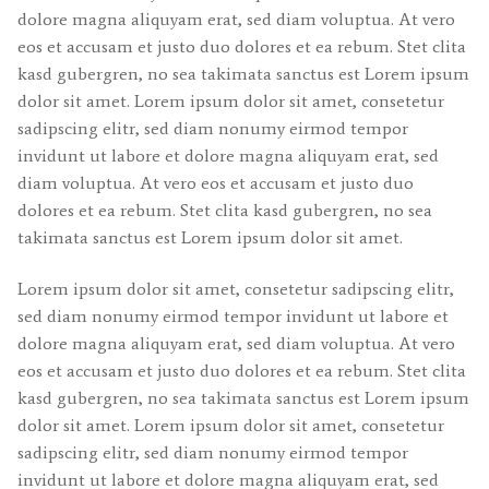
dolore magna aliquyam erat, sed diam voluptua. At vero
eos et accusam et justo duo dolores et ea rebum. Stet clita
kasd gubergren, no sea takimata sanctus est Lorem ipsum
dolor sit amet. Lorem ipsum dolor sit amet, consetetur
sadipscing elitr, sed diam nonumy eirmod tempor
invidunt ut labore et dolore magna aliquyam erat, sed
diam voluptua. At vero eos et accusam et justo duo
dolores et ea rebum. Stet clita kasd gubergren, no sea
takimata sanctus est Lorem ipsum dolor sit amet.
Lorem ipsum dolor sit amet, consetetur sadipscing elitr,
sed diam nonumy eirmod tempor invidunt ut labore et
dolore magna aliquyam erat, sed diam voluptua. At vero
eos et accusam et justo duo dolores et ea rebum. Stet clita
kasd gubergren, no sea takimata sanctus est Lorem ipsum
dolor sit amet. Lorem ipsum dolor sit amet, consetetur
sadipscing elitr, sed diam nonumy eirmod tempor
invidunt ut labore et dolore magna aliquyam erat, sed